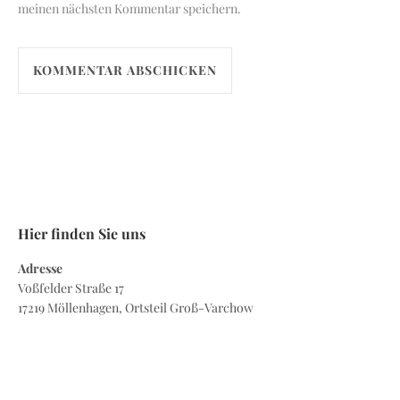
meinen nächsten Kommentar speichern.
Hier finden Sie uns
Adresse
Voßfelder Straße 17
17219 Möllenhagen, Ortsteil Groß-Varchow