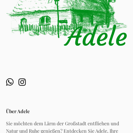
Über Adele
Sie möchten dem Lärm der Großstadt entfliehen und
Natur und Ruhe genießen? Entdecken Sie Adele, Ihre