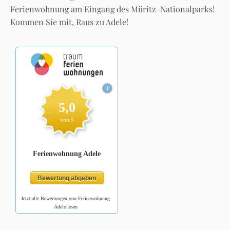
Ferienwohnung am Eingang des Müritz-Nationalparks!
Kommen Sie mit, Raus zu Adele!
Jetzt alle Bewertungen von Ferienwohnung
Adele lesen