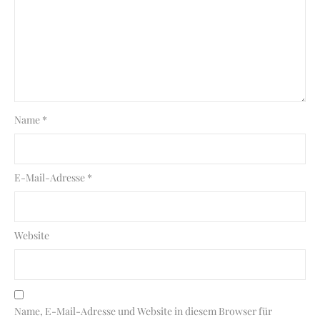
Name
*
E-Mail-Adresse
*
Website
Name, E-Mail-Adresse und Website in diesem Browser für