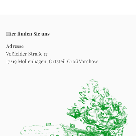
Hier finden Sie uns
Adresse
Voßfelder Straße 17
17219 Möllenhagen, Ortsteil Groß Varchow