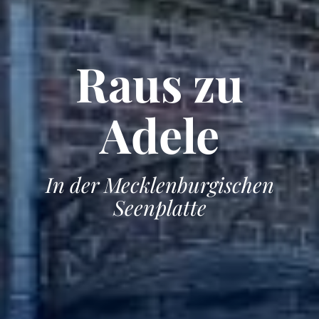
Raus zu
Adele
In der Mecklenburgischen
Seenplatte