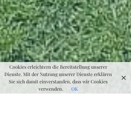
Cookies erleichtern die Bereitstellung unserer
Dienste. Mit der Nutzung unserer Dienste erklären
Sie sich damit einverstanden, dass wir Cookies
verwenden.
OK