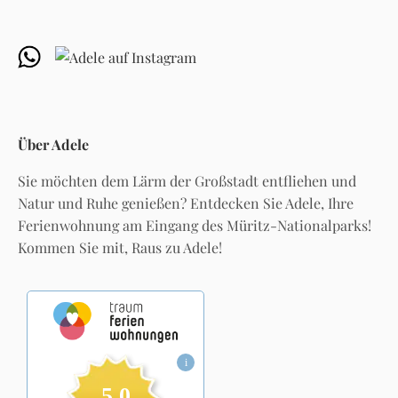
Über Adele
Sie möchten dem Lärm der Großstadt entfliehen und
Natur und Ruhe genießen? Entdecken Sie Adele, Ihre
Ferienwohnung am Eingang des Müritz-Nationalparks!
Kommen Sie mit, Raus zu Adele!