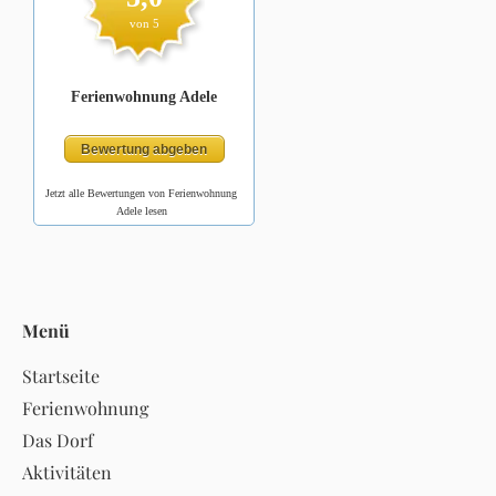
Jetzt alle Bewertungen von Ferienwohnung
Adele lesen
Menü
Startseite
Ferienwohnung
Das Dorf
Aktivitäten