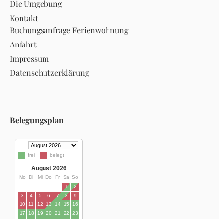
Die Umgebung
Kontakt
Buchungsanfrage Ferienwohnung
Anfahrt
Impressum
Datenschutzerklärung
Belegungsplan